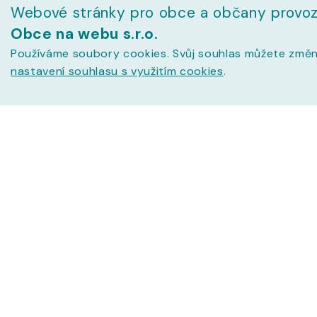
Webové stránky pro obce a občany provoz
Obce na webu s.r.o.
Používáme soubory cookies. Svůj souhlas můžete změn
nastavení souhlasu s využitím cookies
.