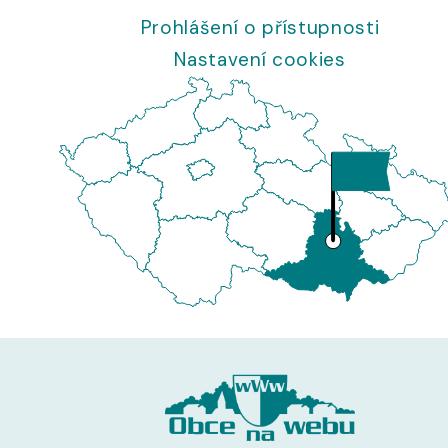
Prohlášení o přístupnosti
Nastavení cookies