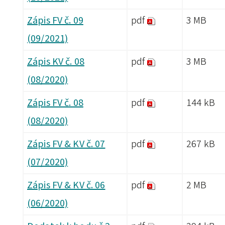
Zápis FV č. 09
pdf
3 MB
(09/2021)
Zápis KV č. 08
pdf
3 MB
(08/2020)
Zápis FV č. 08
pdf
144 kB
(08/2020)
Zápis FV & KV č. 07
pdf
267 kB
(07/2020)
Zápis FV & KV č. 06
pdf
2 MB
(06/2020)