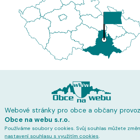
Webové stránky pro obce a občany provoz
Obce na webu s.r.o.
Používáme soubory cookies. Svůj souhlas můžete změn
nastavení souhlasu s využitím cookies
.