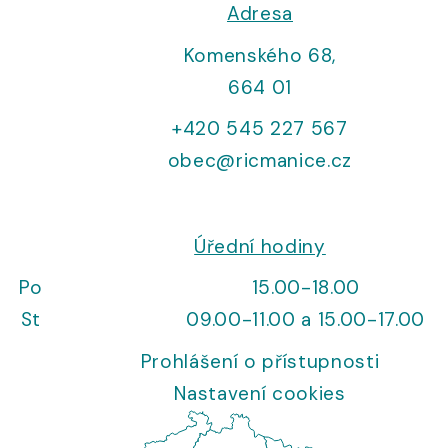
Adresa
Komenského 68,
664 01
+420 545 227 567
obec@ricmanice.cz
Úřední hodiny
Po
15.00-18.00
St
09.00-11.00 a 15.00-17.00
Prohlášení o přístupnosti
Nastavení cookies