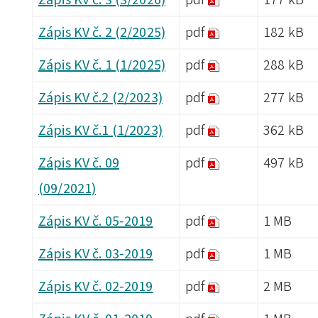
Zápis KV č. 3 (3/2026)
pdf
177 kB
Zápis KV č. 2 (2/2025)
pdf
182 kB
Zápis KV č. 1 (1/2025)
pdf
288 kB
Zápis KV č.2 (2/2023)
pdf
277 kB
Zápis KV č.1 (1/2023)
pdf
362 kB
Zápis KV č. 09
pdf
497 kB
(09/2021)
Zápis KV č. 05-2019
pdf
1 MB
Zápis KV č. 03-2019
pdf
1 MB
Zápis KV č. 02-2019
pdf
2 MB