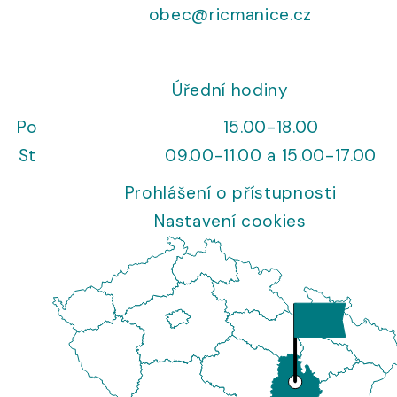
obec@ricmanice.cz
Úřední hodiny
Po
15.00-18.00
St
09.00-11.00 a 15.00-17.00
Prohlášení o přístupnosti
Nastavení cookies