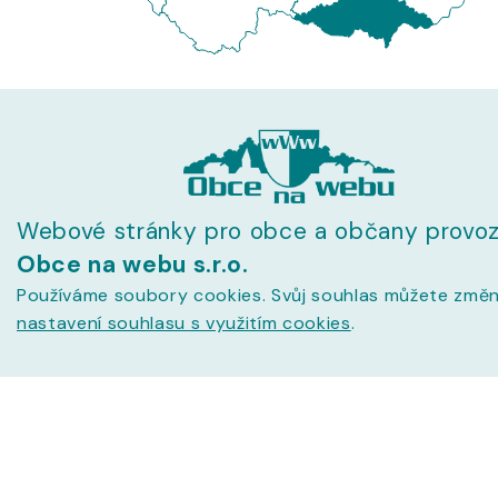
Webové stránky pro obce a občany provoz
Obce na webu s.r.o.
Používáme soubory cookies. Svůj souhlas můžete změn
nastavení souhlasu s využitím cookies
.