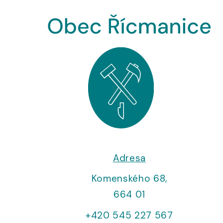
Adresa
Komenského 68,
664 01
+420 545 227 567