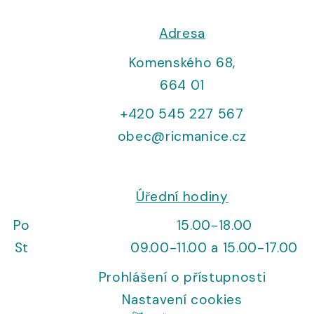
Adresa
Komenského 68,
664 01
+420 545 227 567
obec@ricmanice.cz
Úřední hodiny
Po
15.00-18.00
St
09.00-11.00 a 15.00-17.00
Prohlášení o přístupnosti
Nastavení cookies