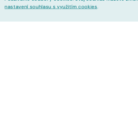
nastavení souhlasu s využitím cookies
.