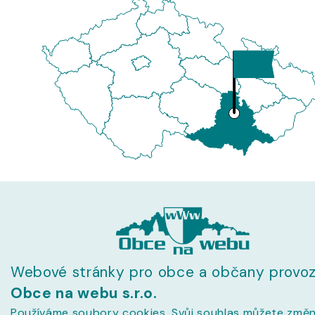
Webové stránky pro obce a občany provoz
Obce na webu s.r.o.
Používáme soubory cookies. Svůj souhlas můžete změn