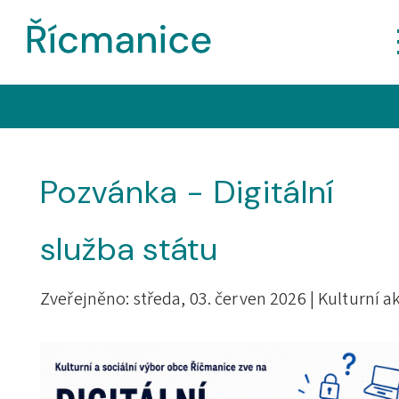
Pozvánka - Digitální
služba státu
Zveřejněno: středa, 03. červen 2026 |
Kulturní a