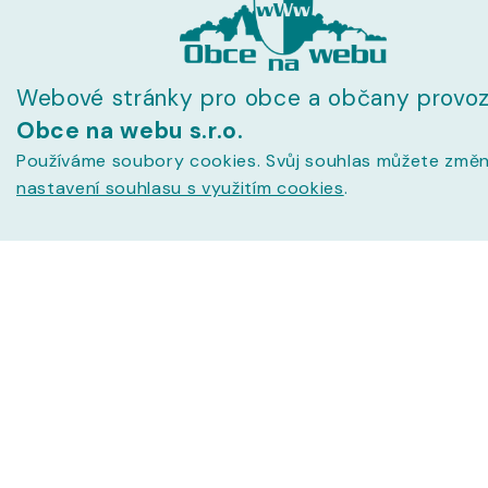
Webové stránky pro obce a občany provoz
Obce na webu s.r.o.
Používáme soubory cookies. Svůj souhlas můžete změn
nastavení souhlasu s využitím cookies
.