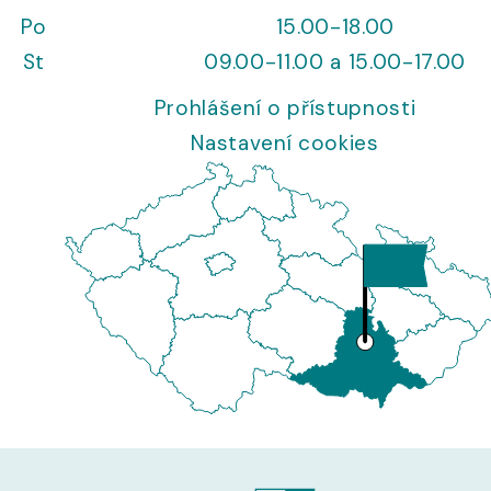
Po
15.00-18.00
St
09.00-11.00 a 15.00-17.00
Prohlášení o přístupnosti
Nastavení cookies