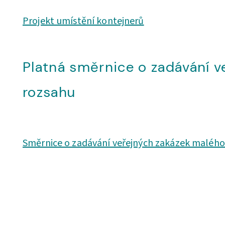
Projekt umístění kontejnerů
Platná směrnice o zadávání 
rozsahu
Směrnice o zadávání veřejných zakázek malého