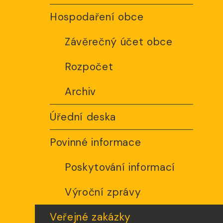
Hospodaření obce
Závěrečný účet obce
Rozpočet
Archiv
Úřední deska
Povinné informace
Poskytování informací
Výroční zprávy
Veřejné zakázky