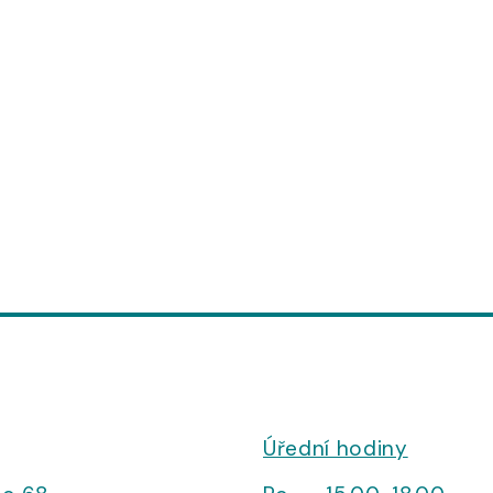
Úřední hodiny