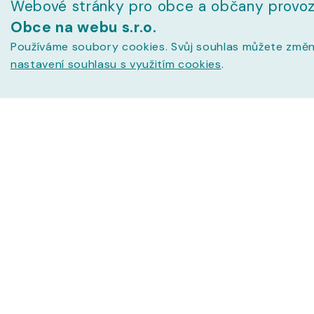
Webové stránky pro obce a občany provoz
Obce na webu s.r.o.
Používáme soubory cookies. Svůj souhlas můžete změn
nastavení souhlasu s využitím cookies
.