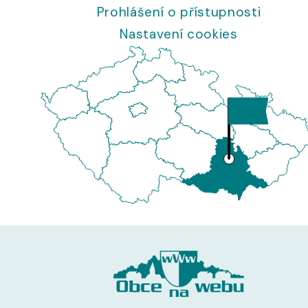
Prohlášení o přístupnosti
Nastavení cookies