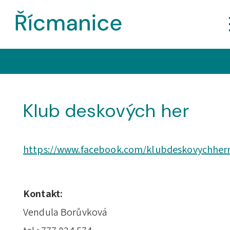
Klub deskových her
https://www.facebook.com/klubdeskovychherr
Kontakt:
Vendula Borůvková