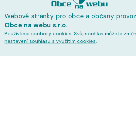
Webové stránky pro obce a občany provoz
Obce na webu s.r.o.
Používáme soubory cookies. Svůj souhlas můžete změn
nastavení souhlasu s využitím cookies
.