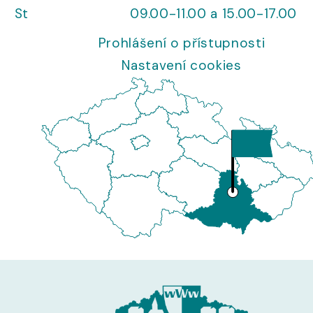
St
09.00-11.00 a 15.00-17.00
Prohlášení o přístupnosti
Nastavení cookies