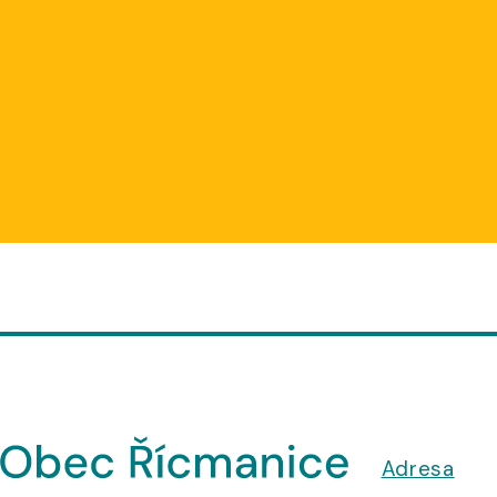
Adresa