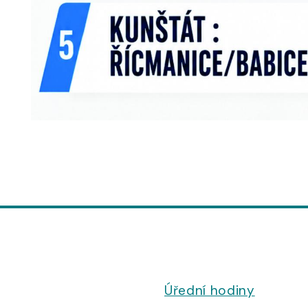
Úřední hodiny