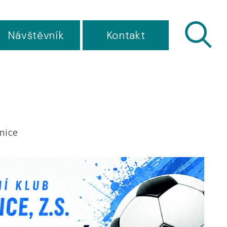
Návštěvník
Kontakt
nice