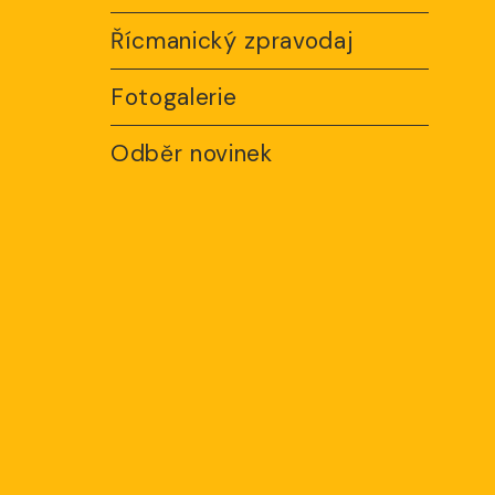
Řícmanický zpravodaj
Fotogalerie
Odběr novinek