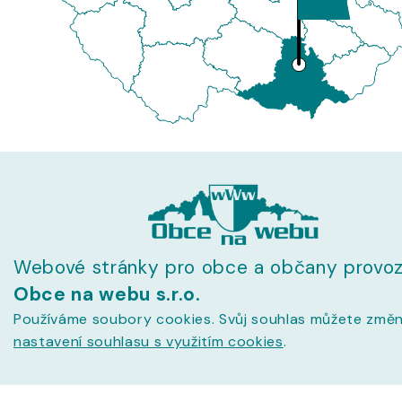
Webové stránky pro obce a občany provoz
Obce na webu s.r.o.
Používáme soubory cookies. Svůj souhlas můžete změn
nastavení souhlasu s využitím cookies
.