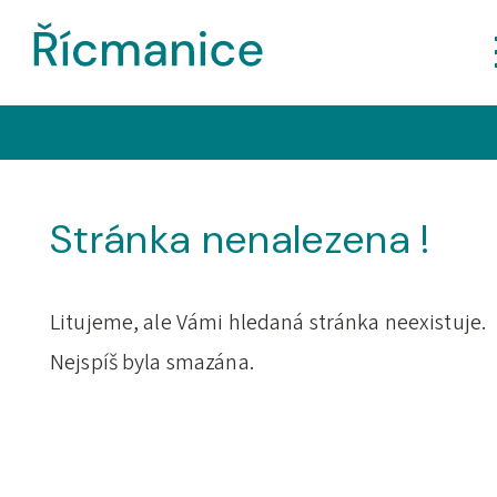
Stránka nenalezena !
Litujeme, ale Vámi hledaná stránka neexistuje.
Nejspíš byla smazána.