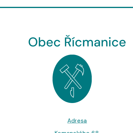
Adresa